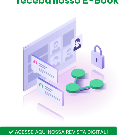
receba nosso E-Book
ACESSE AQUI NOSSA REVISTA DIGITAL!