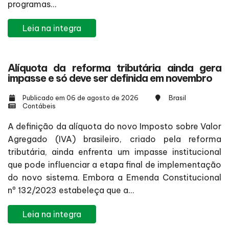
programas...
Leia na integra
Alíquota da reforma tributária ainda gera
impasse e só deve ser definida em novembro
Publicado em 06 de agosto de 2026
Brasil
Contábeis
A definição da alíquota do novo Imposto sobre Valor
Agregado (IVA) brasileiro, criado pela reforma
tributária, ainda enfrenta um impasse institucional
que pode influenciar a etapa final de implementação
do novo sistema. Embora a Emenda Constitucional
nº 132/2023 estabeleça que a...
Leia na integra