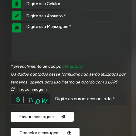
* preenchimento de campo
obrigatório
Os dados captados nesse formulário não serão utilizados por
terceiros, apenas para uso interno de acordo com a LGPD
Trocar imagem
Enviar mensagem
Cancelar mensagem