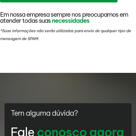
Em nossa empresa sempre nos preocupamos em
atender todas suas
necessidades
*Suas informações não serão utilizadas para envio de qualquer tipo de
mensagem de SPAM.
Tem alguma dúvida?
Fale
conosco agora