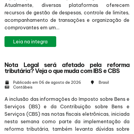
Atualmente, diversas plataformas oferecem
recursos de gestão de despesas, controle de limites,
acompanhamento de transações e organização de
comprovantes em um...
Leia na integra
Nota Legal será afetado pela reforma
tributária? Veja o que muda com IBS e CBS
Publicado em 06 de agosto de 2026
Brasil
Contábeis
A inclusão das informações do Imposto sobre Bens e
Serviços (IBS) e da Contribuição sobre Bens e
Serviços (CBS) nas notas fiscais eletrônicas, iniciada
nesta semana como parte da implementação da
reforma tributária, também levanta dúvidas sobre