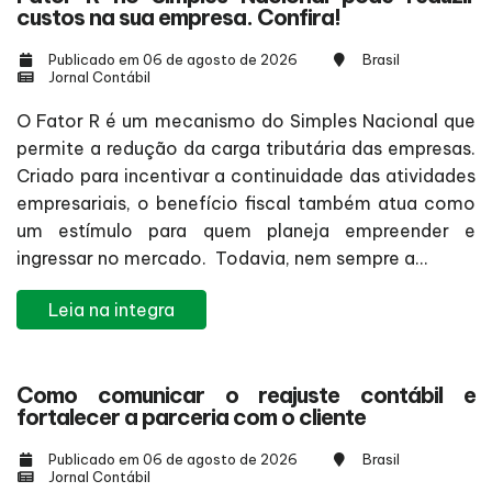
custos na sua empresa. Confira!
Publicado em 06 de agosto de 2026
Brasil
Jornal Contábil
O Fator R é um mecanismo do Simples Nacional que
permite a redução da carga tributária das empresas.
Criado para incentivar a continuidade das atividades
empresariais, o benefício fiscal também atua como
um estímulo para quem planeja empreender e
ingressar no mercado. Todavia, nem sempre a...
Leia na integra
Como comunicar o reajuste contábil e
fortalecer a parceria com o cliente
Publicado em 06 de agosto de 2026
Brasil
Jornal Contábil