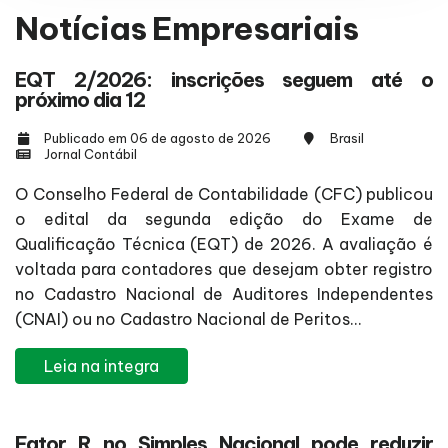
Notícias Empresariais
EQT 2/2026: inscrições seguem até o
próximo dia 12
Publicado em 06 de agosto de 2026
Brasil
Jornal Contábil
O Conselho Federal de Contabilidade (CFC) publicou
o edital da segunda edição do Exame de
Qualificação Técnica (EQT) de 2026. A avaliação é
voltada para contadores que desejam obter registro
no Cadastro Nacional de Auditores Independentes
(CNAI) ou no Cadastro Nacional de Peritos...
Leia na integra
Fator R no Simples Nacional pode reduzir