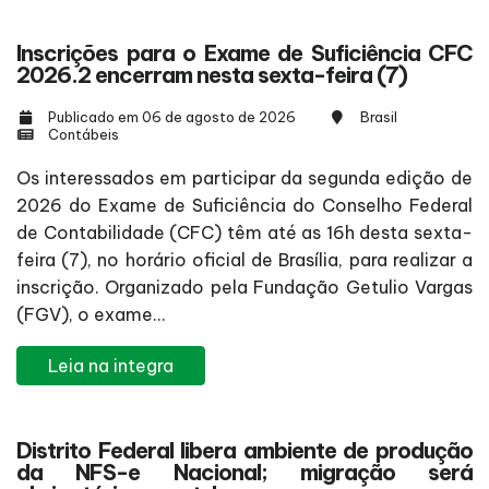
Inscrições para o Exame de Suficiência CFC
2026.2 encerram nesta sexta-feira (7)
Publicado em 06 de agosto de 2026
Brasil
Contábeis
Os interessados em participar da segunda edição de
2026 do Exame de Suficiência do Conselho Federal
de Contabilidade (CFC) têm até as 16h desta sexta-
feira (7), no horário oficial de Brasília, para realizar a
inscrição. Organizado pela Fundação Getulio Vargas
(FGV), o exame...
Leia na integra
Distrito Federal libera ambiente de produção
da NFS-e Nacional; migração será