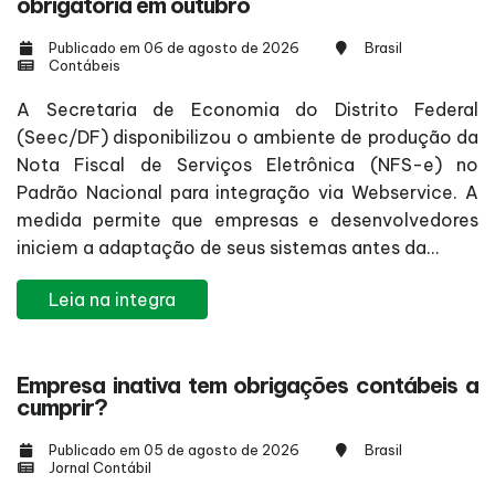
obrigatória em outubro
Publicado em 06 de agosto de 2026
Brasil
Contábeis
A Secretaria de Economia do Distrito Federal
(Seec/DF) disponibilizou o ambiente de produção da
Nota Fiscal de Serviços Eletrônica (NFS-e) no
Padrão Nacional para integração via Webservice. A
medida permite que empresas e desenvolvedores
iniciem a adaptação de seus sistemas antes da...
Leia na integra
Empresa inativa tem obrigações contábeis a
cumprir?
Publicado em 05 de agosto de 2026
Brasil
Jornal Contábil