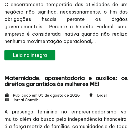
O encerramento temporário das atividades de um
negócio não significa, necessariamente, o fim das
obrigações fiscais perante os órgãos
governamentais. Perante a Receita Federal, uma
empresa é considerada inativa quando não realiza
nenhuma movimentação operacional,...
Leia na integra
Maternidade, aposentadoria e auxílios: os
direitos garantidos às mulheres MEI
Publicado em 05 de agosto de 2026
Brasil
Jornal Contábil
A presença feminina no empreendedorismo vai
muito além da busca pela independência financeira:
é a força motriz de famílias, comunidades e de toda