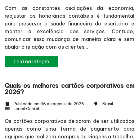
Com as constantes oscilações da economia,
reajustar os honorários contábeis é fundamental
para preservar a saúde financeira do escritório e
manter a excelência dos serviços. Contudo,
comunicar essa mudança de maneira clara e sem
abalar a relação com os clientes...
Leia na integra
Quais os melhores cartões corporativos em
2026?
Publicado em 06 de agosto de 2026
Brasil
Jornal Contábil
Os cartões corporativos deixaram de ser utilizados
apenas como uma forma de pagamento para
equipes que realizam compras ou viagens a trabalho.