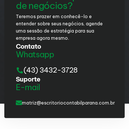
de negócios?
Teremos prazer em conhecê-lo e
entender sobre seus negócios, agende
uma sessão de estratégia para sua
empresa agora mesmo.
Contato
Whatsapp
(43) 3432-3728
Suporte
E-mail
matriz@escritoriocontabilparana.com.br