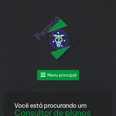
Menu principal
Você está procurando um
Consultor de planos