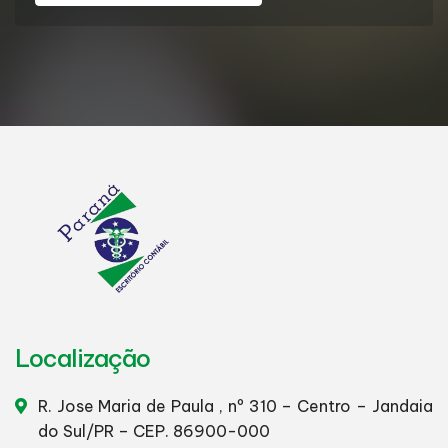
Localização
R. Jose Maria de Paula , nº 310 – Centro – Jandaia
do Sul/PR – CEP. 86900-000