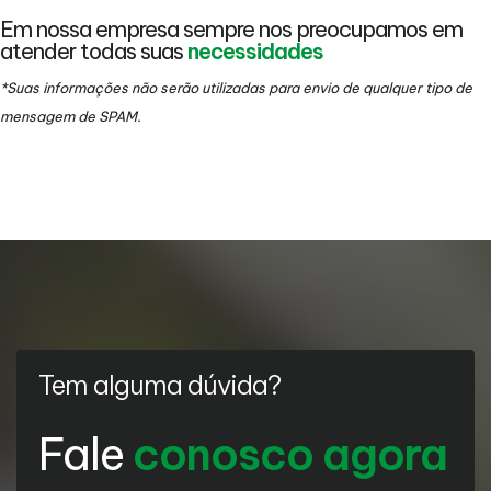
Em nossa empresa sempre nos preocupamos em
atender todas suas
necessidades
*Suas informações não serão utilizadas para envio de qualquer tipo de
mensagem de SPAM.
Tem alguma dúvida?
Fale
conosco agora