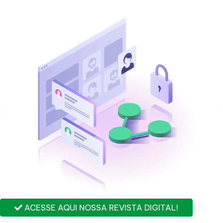
ACESSE AQUI NOSSA REVISTA DIGITAL!