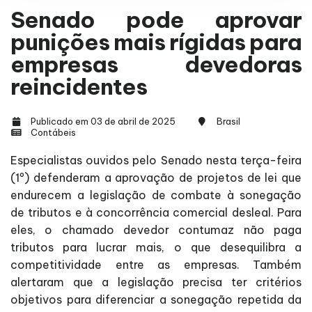
Senado pode aprovar
punições mais rígidas para
empresas devedoras
reincidentes
Publicado em 03 de abril de 2025
Brasil
Contábeis
Especialistas ouvidos pelo Senado nesta terça-feira
(1º) defenderam a aprovação de projetos de lei que
endurecem a legislação de combate à sonegação
de tributos e à concorrência comercial desleal. Para
eles, o chamado devedor contumaz não paga
tributos para lucrar mais, o que desequilibra a
competitividade entre as empresas. Também
alertaram que a legislação precisa ter critérios
objetivos para diferenciar a sonegação repetida da