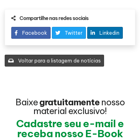
Compartilhe nas redes sociais
Facebook
Twitter
Linkedin
Voltar para a listagem de notícias
Baixe
gratuitamente
nosso
material exclusivo!
Cadastre seu e-mail e
receba nosso E-Book