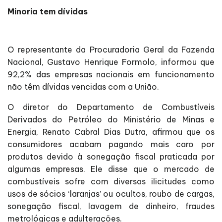
Minoria tem dívidas
O representante da Procuradoria Geral da Fazenda
Nacional, Gustavo Henrique Formolo, informou que
92,2% das empresas nacionais em funcionamento
não têm dívidas vencidas com a União.
O diretor do Departamento de Combustíveis
Derivados do Petróleo do Ministério de Minas e
Energia, Renato Cabral Dias Dutra, afirmou que os
consumidores acabam pagando mais caro por
produtos devido à sonegação fiscal praticada por
algumas empresas. Ele disse que o mercado de
combustíveis sofre com diversas ilicitudes como
usos de sócios ‘laranjas’ ou ocultos, roubo de cargas,
sonegação fiscal, lavagem de dinheiro, fraudes
metrológicas e adulterações.