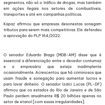
segmentos, não só o tráfico de drogas, mas também
em ações ilegais nos setores de combustíveis,
transportes e até em campanhas políticas.
Kapaz afirmou que empresas desonestas sonegam
tributos para serem mais competitivas. Ele defendeu
a aprovação do PLP 164/2022.
O senador Eduardo Braga (MDB-AM) disse que é
essencial a diferenciação entre o devedor contumaz
e o empresário que esteja inadimplente
ocasionalmente. Acrescentou que há criminosos que
usam fraude e sonegação para aumentar lucros e
para lavar dinheiro. O senador Izalci Lucas (PL-DF)
afirmou que os estados do Rio de Janeiro e de São
Paulo perdem anualmente R$ 20 bilhões apenas no
setor de etanol [com essas irregularidades].