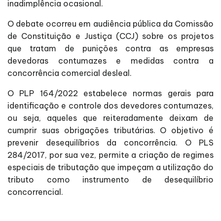
inadimplência ocasional.
O debate ocorreu em audiência pública da Comissão
de Constituição e Justiça (CCJ) sobre os projetos
que tratam de punições contra as empresas
devedoras contumazes e medidas contra a
concorrência comercial desleal.
O PLP 164/2022 estabelece normas gerais para
identificação e controle dos devedores contumazes,
ou seja, aqueles que reiteradamente deixam de
cumprir suas obrigações tributárias. O objetivo é
prevenir desequilíbrios da concorrência. O PLS
284/2017, por sua vez, permite a criação de regimes
especiais de tributação que impeçam a utilização do
tributo como instrumento de desequilíbrio
concorrencial.