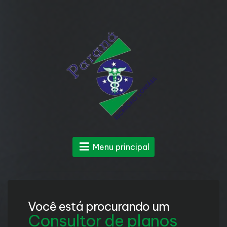
Menu principal
Você está procurando um
Consultor de planos