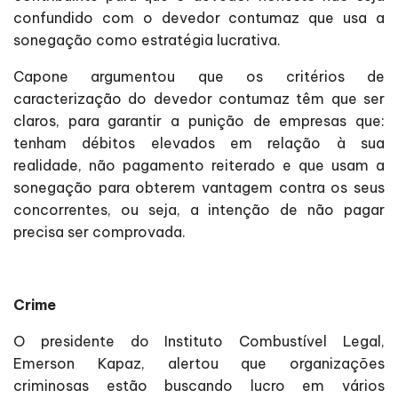
confundido com o devedor contumaz que usa a
sonegação como estratégia lucrativa.
Capone argumentou que os critérios de
caracterização do devedor contumaz têm que ser
claros, para garantir a punição de empresas que:
tenham débitos elevados em relação à sua
realidade, não pagamento reiterado e que usam a
sonegação para obterem vantagem contra os seus
concorrentes, ou seja, a intenção de não pagar
precisa ser comprovada.
Crime
O presidente do Instituto Combustível Legal,
Emerson Kapaz, alertou que organizações
criminosas estão buscando lucro em vários