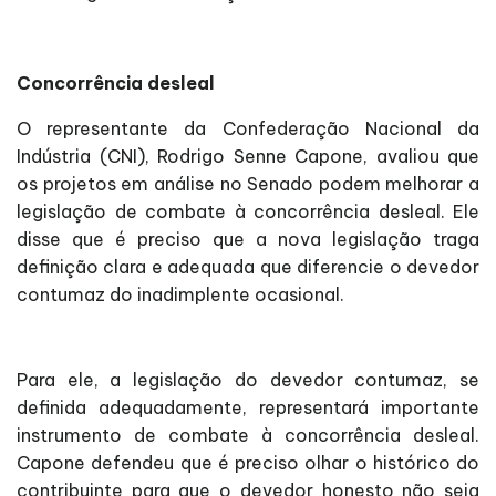
Concorrência desleal
O representante da Confederação Nacional da
Indústria (CNI), Rodrigo Senne Capone, avaliou que
os projetos em análise no Senado podem melhorar a
legislação de combate à concorrência desleal. Ele
disse que é preciso que a nova legislação traga
definição clara e adequada que diferencie o devedor
contumaz do inadimplente ocasional.
Para ele, a legislação do devedor contumaz, se
definida adequadamente, representará importante
instrumento de combate à concorrência desleal.
Capone defendeu que é preciso olhar o histórico do
contribuinte para que o devedor honesto não seja