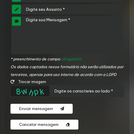
* preenchimento de campo
obrigatório
Os dados captados nesse formulário não serão utilizados por
terceiros, apenas para uso interno de acordo com a LGPD
Trocar imagem
Enviar mensagem
Cancelar mensagem