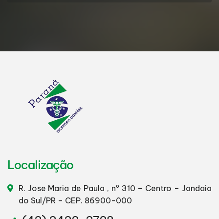
Localização
R. Jose Maria de Paula , nº 310 – Centro – Jandaia
do Sul/PR – CEP. 86900-000