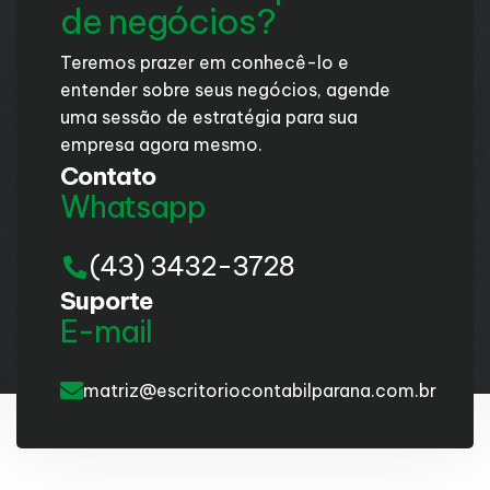
de negócios?
Teremos prazer em conhecê-lo e
entender sobre seus negócios, agende
uma sessão de estratégia para sua
empresa agora mesmo.
Contato
Whatsapp
(43) 3432-3728
Suporte
E-mail
matriz@escritoriocontabilparana.com.br